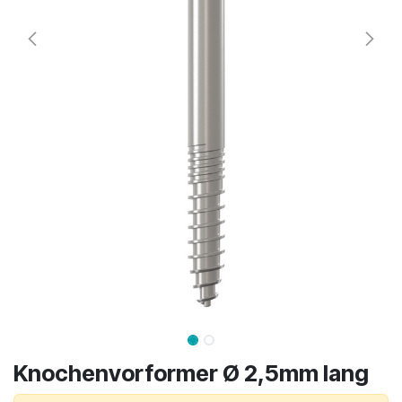
Knochenvorformer Ø 2,5mm lang