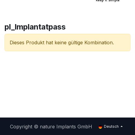
pl_Implantatpass
Dieses Produkt hat keine gültige Kombination.
Copyright © nature Implants GmbH
Deutsch