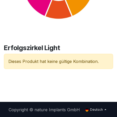
Erfolgszirkel Light
Dieses Produkt hat keine gültige Kombination.
Copyright © nature Implants GmbH
Deutsch