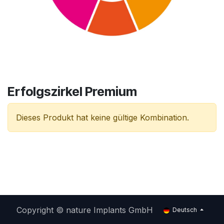
Erfolgszirkel Premium
Dieses Produkt hat keine gültige Kombination.
Copyright © nature Implants GmbH
Deutsch