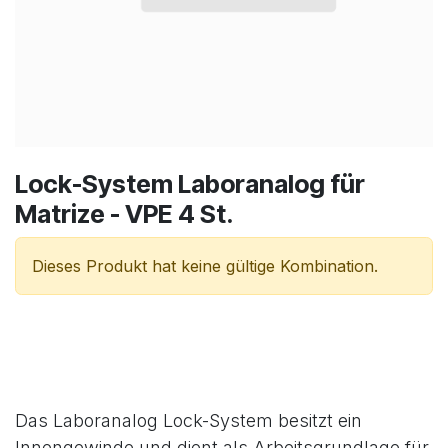
Lock-System Laboranalog für
Matrize - VPE 4 St.
Dieses Produkt hat keine gültige Kombination.
Das Laboranalog Lock-System besitzt ein
Innengewinde und dient als Arbeitsgrundlage für