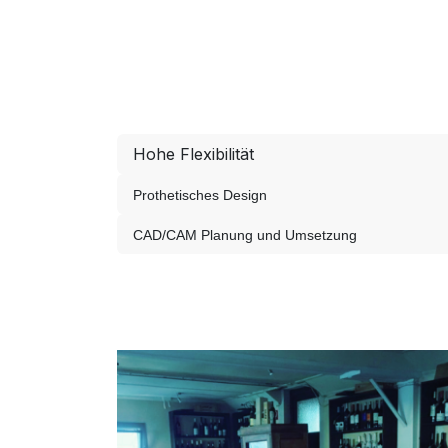
Hohe Flexibilität
Prothetisches Design
CAD/CAM Planung und Umsetzung