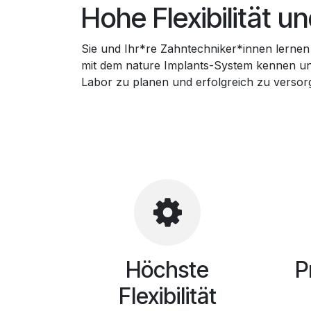
Hohe Flexibilität 
Sie und Ihr*re Zahntechniker*innen lernen
mit dem nature Implants-System kennen und
Labor zu planen und erfolgreich zu versor
Höchste
P
Flexibilität