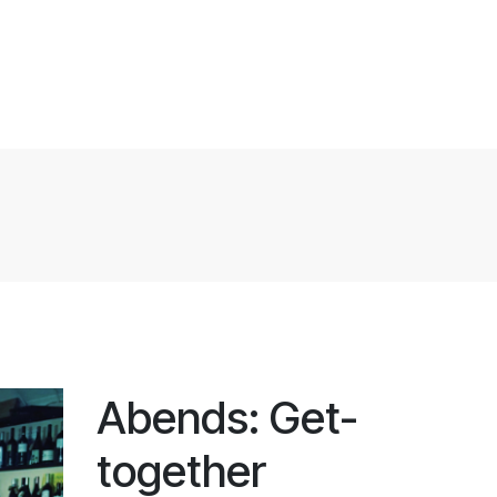
Abends: Get-
together