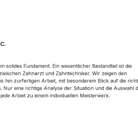
c.
in solides Fundament. Ein wesentlicher Bestandteil ist die
wischen Zahnarzt und Zahntechniker. Wir zeigen den
hin zurfertigen Arbeit, mit besonderem Blick auf die richt
. Nur eine richtige Analyse der Situation und die Auswahl 
jede Arbeit zu einem individuellen Meisterwerk.