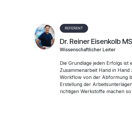
REFERENT
Dr. Reiner Eisenkolb MS
Wissenschaftlicher Leiter
Die Grundlage jeden Erfolgs ist e
Zusammenarbeit Hand in Hand z
Workflow von der Abformung bis 
Erstellung der Arbeitsunterlagen
richtigen Werkstoffe machen so 