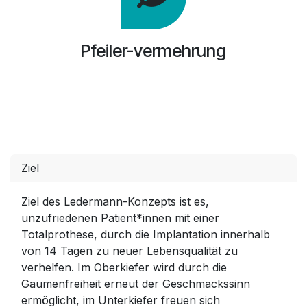
Pfeiler-vermehrung
Ziel
Ziel des Ledermann-Konzepts ist es,
unzufriedenen Patient*innen mit einer
Totalprothese, durch die Implantation innerhalb
von 14 Tagen zu neuer Lebensqualität zu
verhelfen. Im Oberkiefer wird durch die
Gaumenfreiheit erneut der Geschmackssinn
ermöglicht, im Unterkiefer freuen sich