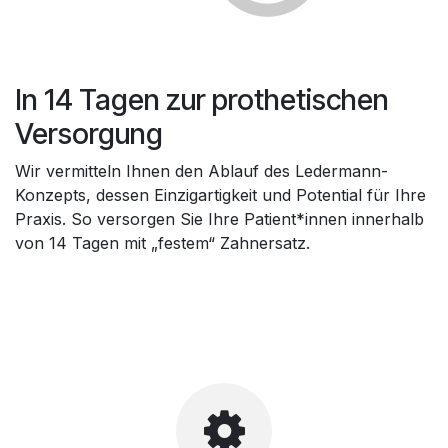
In 14 Tagen zur prothetischen
Versorgung
Wir vermitteln Ihnen den Ablauf des Ledermann-
Konzepts, dessen Einzigartigkeit und Potential für Ihre
Praxis. So versorgen Sie Ihre Patient*innen innerhalb
von 14 Tagen mit „festem“ Zahnersatz.