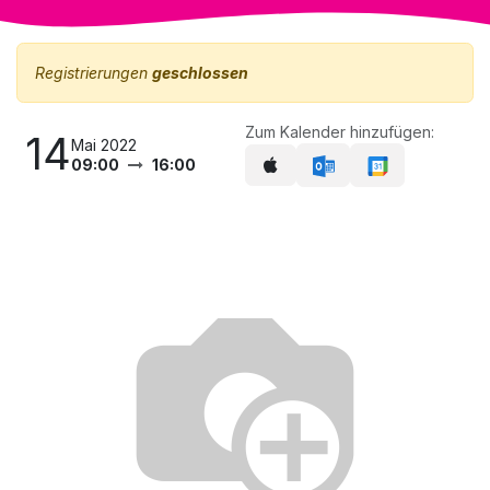
Registrierungen
geschlossen
Zum Kalender hinzufügen:
14
Mai 2022
09:00
16:00