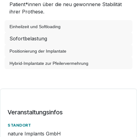
Patient*innen über die neu gewonnene Stabilität
ihrer Prothese.
Einheilzeit und Softloading
Sofortbelastung
Positionierung der Implantate
Hybrid-Implantate zur Pfeilervermehrung
Veranstaltungsinfos
STANDORT
nature Implants GmbH