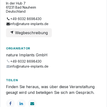
In der Hub 7
61231 Bad Nauheim
Deutschland
+49 6032 8698430
info@nature-implants.de
Wegbeschreibung
ORGANISATOR
nature Implants GmbH
+49 6032 8698430
info@nature-implants.de
TEILEN
Finden Sie heraus, was über diese Veranstaltung
gesagt wird und beteiligen Sie sich am Gespräch.