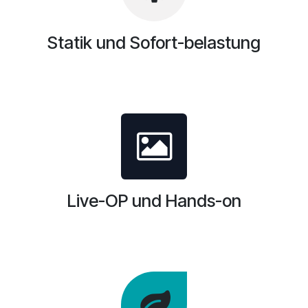
Statik und Sofort-belastung
Live-OP und Hands-on