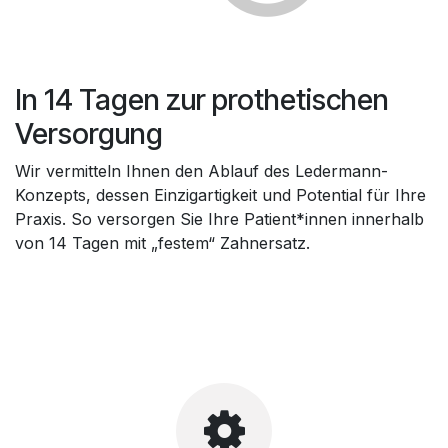
In 14 Tagen zur prothetischen
Versorgung
Wir vermitteln Ihnen den Ablauf des Ledermann-
Konzepts, dessen Einzigartigkeit und Potential für Ihre
Praxis. So versorgen Sie Ihre Patient*innen innerhalb
von 14 Tagen mit „festem“ Zahnersatz.