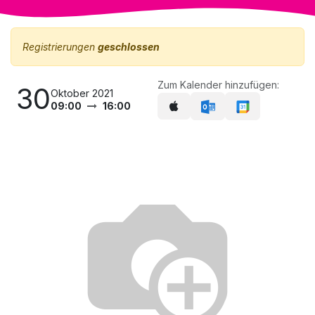
Registrierungen
geschlossen
Zum Kalender hinzufügen:
30
Oktober 2021
09:00
16:00