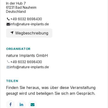
In der Hub 7
61231 Bad Nauheim
Deutschland
+49 6032 8698430
info@nature-implants.de
Wegbeschreibung
ORGANISATOR
nature Implants GmbH
+49 6032 8698430
info@nature-implants.de
TEILEN
Finden Sie heraus, was über diese Veranstaltung
gesagt wird und beteiligen Sie sich am Gespräch.