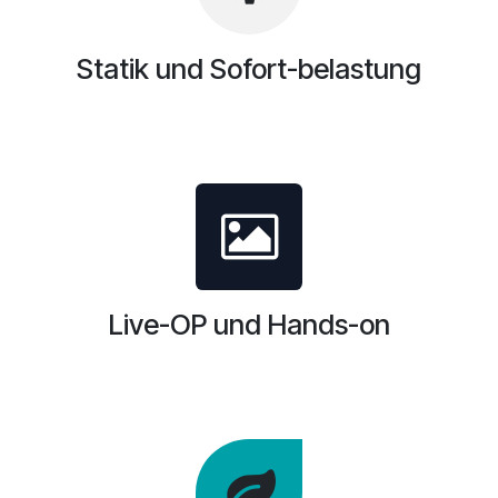
Statik und Sofort-belastung
Live-OP und Hands-on