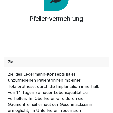
Pfeiler-vermehrung
Ziel
Ziel des Ledermann-Konzepts ist es,
unzufriedenen Patient*innen mit einer
Totalprothese, durch die Implantation innerhalb
von 14 Tagen zu neuer Lebensqualität zu
verhelfen. Im Oberkiefer wird durch die
Gaumenfreiheit erneut der Geschmackssinn
ermöglicht, im Unterkiefer freuen sich