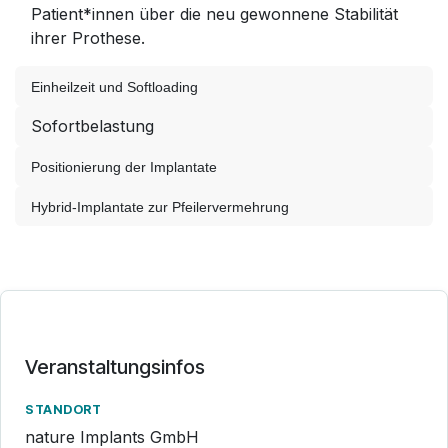
Patient*innen über die neu gewonnene Stabilität
ihrer Prothese.
Einheilzeit und Softloading
Sofortbelastung
Positionierung der Implantate
Hybrid-Implantate zur Pfeilervermehrung
Veranstaltungsinfos
STANDORT
nature Implants GmbH