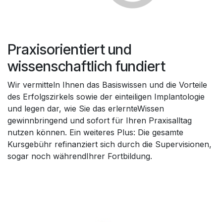
Praxisorientiert und
wissenschaftlich fundiert
Wir vermitteln Ihnen das Basiswissen und die Vorteile
des Erfolgszirkels sowie der einteiligen Implantologie
und legen dar, wie Sie das erlernteWissen
gewinnbringend und sofort für Ihren Praxisalltag
nutzen können. Ein weiteres Plus: Die gesamte
Kursgebühr refinanziert sich durch die Supervisionen,
sogar noch währendIhrer Fortbildung.