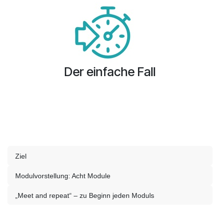
Der einfache Fall
Ziel
Modulvorstellung: Acht Module
„Meet and repeat“ – zu Beginn jeden Moduls