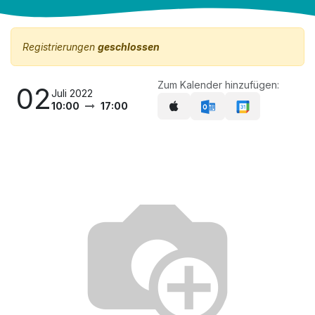
Registrierungen
geschlossen
Zum Kalender hinzufügen:
02
Juli 2022
10:00
17:00