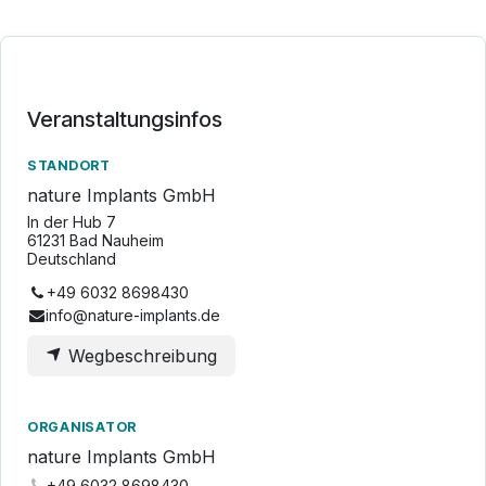
Veranstaltungsinfos
STANDORT
nature Implants GmbH
In der Hub 7
61231 Bad Nauheim
Deutschland
+49 6032 8698430
info@nature-implants.de
Wegbeschreibung
ORGANISATOR
nature Implants GmbH
+49 6032 8698430