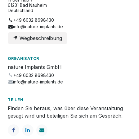
61231 Bad Nauheim
Deutschland
+49 6032 8698430
info@nature-implants.de
Wegbeschreibung
ORGANISATOR
nature Implants GmbH
+49 6032 8698430
info@nature-implants.de
TEILEN
Finden Sie heraus, was über diese Veranstaltung
gesagt wird und beteiligen Sie sich am Gespräch.