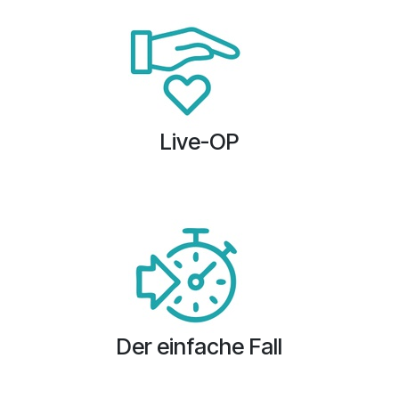
Live-OP
Der einfache Fall