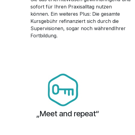
sofort für Ihren Praxisalltag nutzen
können. Ein weiteres Plus: Die gesamte
Kursgebühr refinanziert sich durch die
Supervisionen, sogar noch währendIhrer
Fortbildung.
„Meet and repeat“