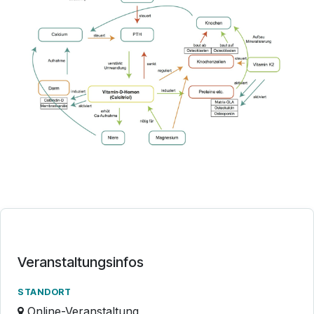
Veranstaltungsinfos
STANDORT
Online-Veranstaltung