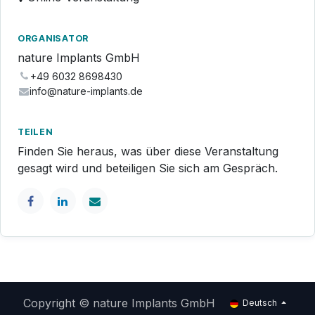
ORGANISATOR
nature Implants GmbH
+49 6032 8698430
info@nature-implants.de
TEILEN
Finden Sie heraus, was über diese Veranstaltung
gesagt wird und beteiligen Sie sich am Gespräch.
Copyright © nature Implants GmbH
Deutsch