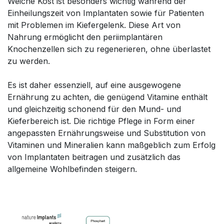
Weiche Kost ist besonders wichtig während der
Einheilungszeit von Implantaten sowie für Patienten
mit Problemen im Kiefergelenk. Diese Art von
Nahrung ermöglicht den periimplantären
Knochenzellen sich zu regenerieren, ohne überlastet
zu werden.
Es ist daher essenziell, auf eine ausgewogene
Ernährung zu achten, die genügend Vitamine enthält
und gleichzeitig schonend für den Mund- und
Kieferbereich ist. Die richtige Pflege in Form einer
angepassten Ernährungsweise und Substitution von
Vitaminen und Mineralien kann maßgeblich zum Erfolg
von Implantaten beitragen und zusätzlich das
allgemeine Wohlbefinden steigern.