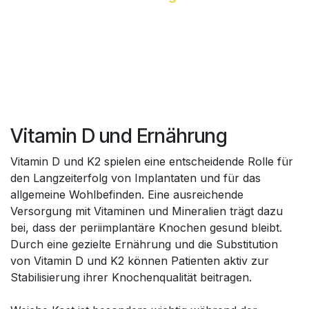
Vitamin D und Ernährung
Vitamin D und K2 spielen eine entscheidende Rolle für
den Langzeiterfolg von Implantaten und für das
allgemeine Wohlbefinden. Eine ausreichende
Versorgung mit Vitaminen und Mineralien trägt dazu
bei, dass der periimplantäre Knochen gesund bleibt.
Durch eine gezielte Ernährung und die Substitution
von Vitamin D und K2 können Patienten aktiv zur
Stabilisierung ihrer Knochenqualität beitragen.