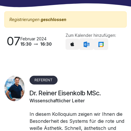
Registrierungen
geschlossen
Zum Kalender hinzufügen:
07
Februar 2024
15:30
16:30
REFERENT
Dr. Reiner Eisenkolb MSc.
Wissenschaftlicher Leiter
In diesem Kolloquium zeigen wir Ihnen die
Besonderheit des Systems für die rote und
weiße Ästhetik. Schnell, ästhetisch und