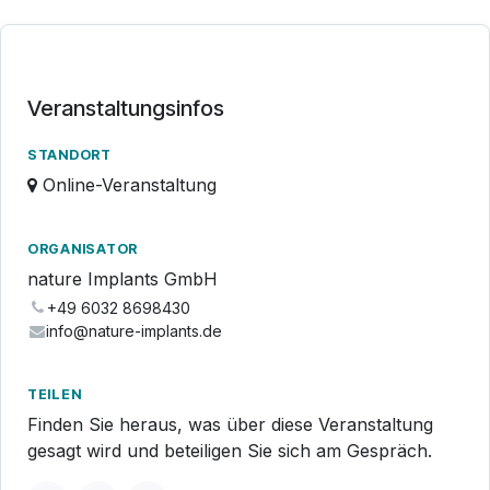
Veranstaltungsinfos
STANDORT
Online-Veranstaltung
ORGANISATOR
nature Implants GmbH
+49 6032 8698430
info@nature-implants.de
TEILEN
Finden Sie heraus, was über diese Veranstaltung
gesagt wird und beteiligen Sie sich am Gespräch.