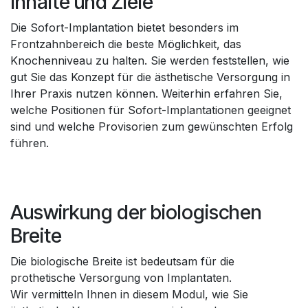
Inhalte und Ziele
Die Sofort-Implantation bietet besonders im
Frontzahnbereich die beste Möglichkeit, das
Knochenniveau zu halten. Sie werden feststellen, wie
gut Sie das Konzept für die ästhetische Versorgung in
Ihrer Praxis nutzen können. Weiterhin erfahren Sie,
welche Positionen für Sofort-Implantationen geeignet
sind und welche Provisorien zum gewünschten Erfolg
führen.
Auswirkung der biologischen
Breite
Die biologische Breite ist bedeutsam für die
prothetische Versorgung von Implantaten.
Wir vermitteln Ihnen in diesem Modul, wie Sie