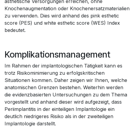
ästhetische Versorgungen erreichen, ohne
Knochenaugmentation oder Knochenersatzmaterialien
zu verwenden. Dies wird anhand des pink esthetic
score (PES) und white esthetic score (WES) Index
bedeutet.
Komplikationsmanagement
Im Rahmen der implantologischen Tätigkeit kann es
trotz Risikominimierung zu erfolgskritischen
Situationen kommen. Daher zeigen wir Ihnen, welche
anatomischen Grenzen bestehen. Weiterhin werden
die evidenzbasierten Untersuchungen zu dem Thema
vorgestellt und anhand dieser wird aufgezeigt, dass
Periimplantitis in der einteiligen Implantologie ein
deutlich niedrigeres Risiko als in der zweiteiligen
Implantologie darstellt.