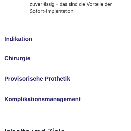
zuverlässig – das sind die Vorteile der
Sofort-Implantation.
Indikation
Chirurgie
Provisorische Prothetik
Komplikationsmanagement