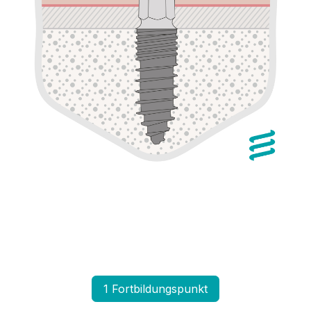
1 Fortbildungspunkt