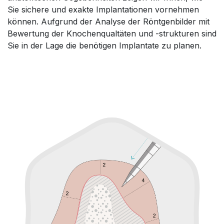
Sie sichere und exakte Implantationen vornehmen
können. Aufgrund der Analyse der Röntgenbilder mit
Bewertung der Knochenqualtäten und -strukturen sind
Sie in der Lage die benötigen Implantate zu planen.