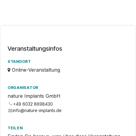
Veranstaltungsinfos
STANDORT
Online-Veranstaltung
ORGANISATOR
nature Implants GmbH
+49 6032 8698430
info@nature-implants.de
TEILEN