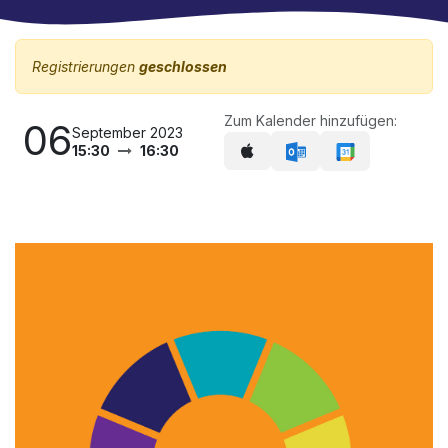
Registrierungen
geschlossen
Zum Kalender hinzufügen:
06
September 2023
15:30
16:30