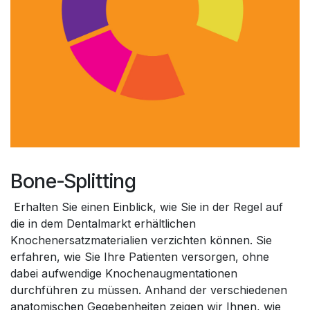
Bone-Splitting
Erhalten Sie einen Einblick, wie Sie in der Regel auf
die in dem Dentalmarkt erhältlichen
Knochenersatzmaterialien verzichten können. Sie
erfahren, wie Sie Ihre Patienten versorgen, ohne
dabei aufwendige Knochenaugmentationen
durchführen zu müssen. Anhand der verschiedenen
anatomischen Gegebenheiten zeigen wir Ihnen, wie