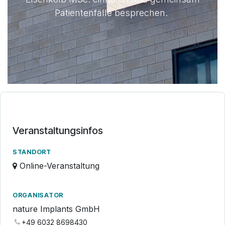
Patientenfälle besprechen.
Veranstaltungsinfos
STANDORT
Online-Veranstaltung
ORGANISATOR
nature Implants GmbH
+49 6032 8698430