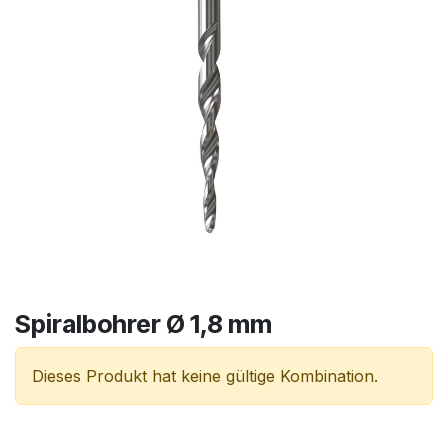
Spiralbohrer Ø 1,8 mm
Dieses Produkt hat keine gültige Kombination.